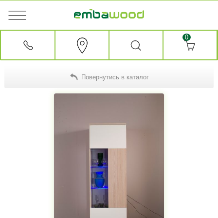
0
Повернутись в каталог