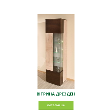
ВІТРИНА ДРЕЗДЕН
Детальніше