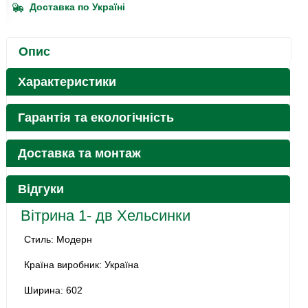
Доставка по Україні
Опис
Характеристики
Гарантія та екологічність
Доставка та монтаж
Відгуки
Вітрина 1- дв Хельсинки
Стиль: Модерн
Країна виробник: Україна
Ширина: 602