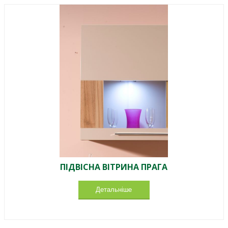
ПІДВІСНА ВІТРИНА ПРАГА
Детальніше