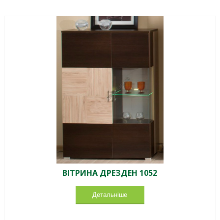
ВІТРИНА ДРЕЗДЕН 1052
Детальніше