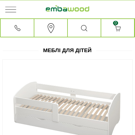
0
МЕБЛІ ДЛЯ ДІТЕЙ