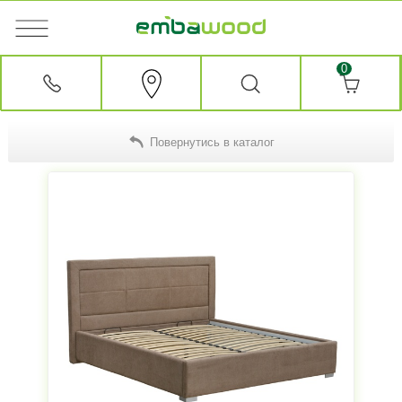
0
Повернутись в каталог