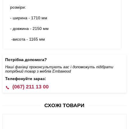
розміри:
- ширина - 1710 мм
- довжина - 2150 мм
-висота - 1165 мм
Потрібна допомога?
Наші фахівці проконсультують вас і допоможуть підібрати
потрібний товар з меблів Embawood
Телефонуйте зараз:
(067) 211 13 00
СХОЖІ ТОВАРИ