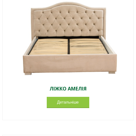
ЛІЖКО АМЕЛІЯ
Детальніше