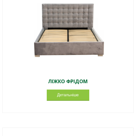
ЛІЖКО ФРІДОМ
Детальніше