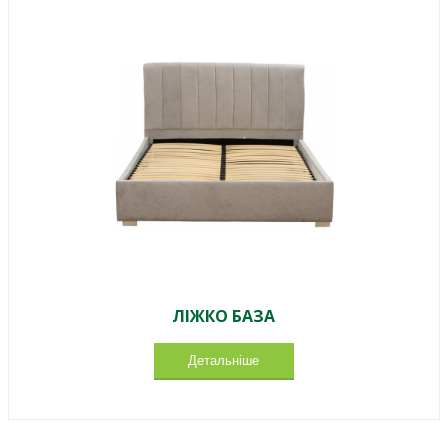
ЛІЖКО БАЗА
Детальніше