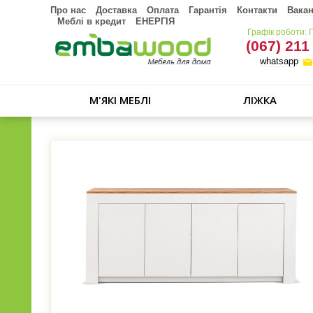
Про нас
Доставка
Оплата
Гарантія
Контакти
Вакан
Меблі в кредит
ЕНЕРГІЯ
Графік роботи: 
(067) 211
whatsapp
М'ЯКІ МЕБЛІ
ЛІЖКА