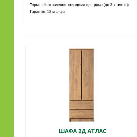
Термін виготовлення: складська програма (до 3-х тижнів)
Гарантія: 12 місяців
ШАФА 2Д АТЛАС