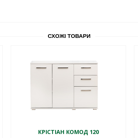
СХОЖІ ТОВАРИ
КРІСТІАН КОМОД 120