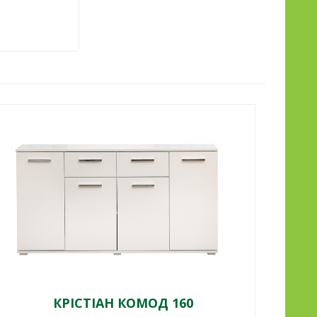
КРІСТІАН КОМОД 160