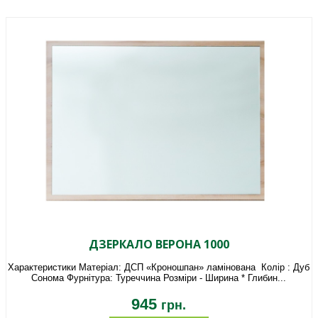
ДЗЕРКАЛО ВЕРОНА 1000
Характеристики Матеріал: ДСП «Кроношпан» ламінована Колір : Дуб
Сонома Фурнітура: Туреччина Розміри - Ширина * Глибин...
945
грн.