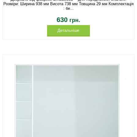
Розміри: Ширина 938 мм Висота 738 мм Товщина 29 мм Комплектація
: бе...
630
грн.
Детальніше