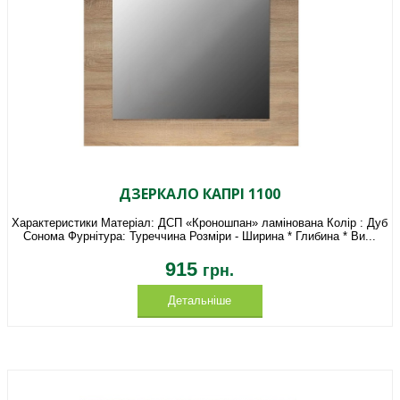
ДЗЕРКАЛО КАПРІ 1100
Характеристики Матеріал: ДСП «Кроношпан» ламінована Колір : Дуб
Сонома Фурнітура: Туреччина Розміри - Ширина * Глибина * Ви...
915
грн.
Детальніше