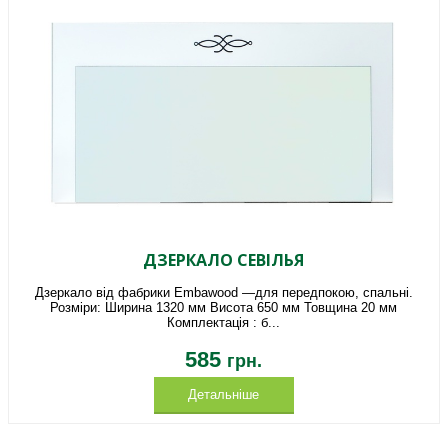
ДЗЕРКАЛО СЕВІЛЬЯ
Дзеркало від фабрики Embawood —для передпокою, спальні.
Розміри: Ширина 1320 мм Висота 650 мм Товщина 20 мм
Комплектація : б...
585
грн.
Детальніше